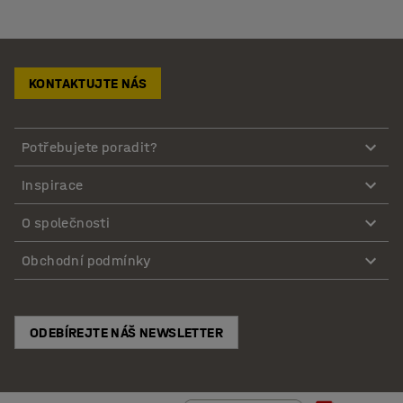
KONTAKTUJTE NÁS
Potřebujete poradit?
Inspirace
O společnosti
Obchodní podmínky
ODEBÍREJTE NÁŠ NEWSLETTER