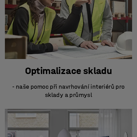
Optimalizace skladu
- naše pomoc při navrhování interiérů pro
sklady a průmysl