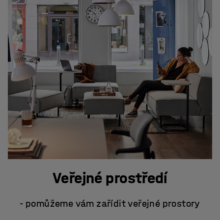
Veřejné prostředí
- pomůžeme vám zařídit veřejné prostory