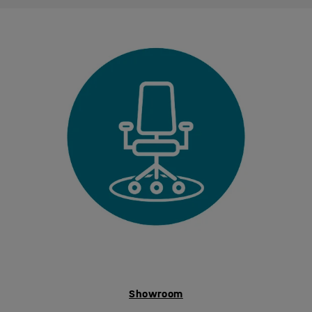
Showroom