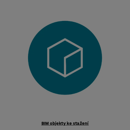
BIM objekty ke stažení