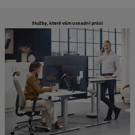
Služby, které vám usnadní práci