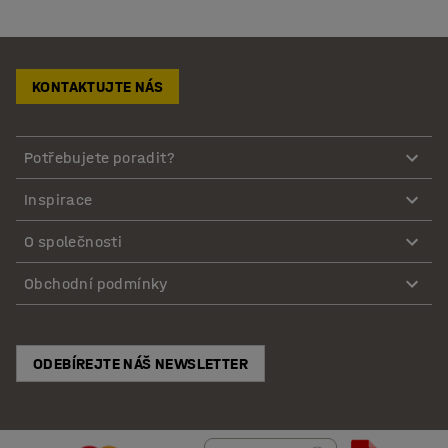
KONTAKTUJTE NÁS
Potřebujete poradit?
Inspirace
O společnosti
Obchodní podmínky
ODEBÍREJTE NÁŠ NEWSLETTER