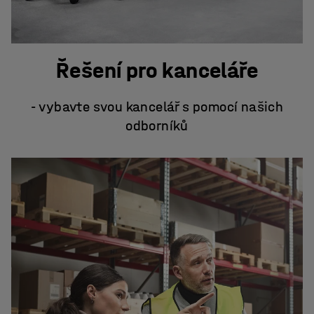
Řešení pro kanceláře
- vybavte svou kancelář s pomocí našich
odborníků