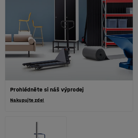
Prohlédněte si náš výprodej
Nakupujte zde!