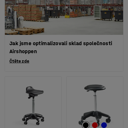
Jak jsme optimalizovali sklad společnosti
Airshoppen
Čtěte zde