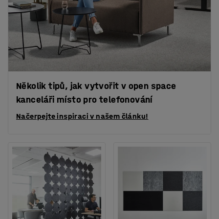
Několik tipů, jak vytvořit v open space
kanceláři místo pro telefonování
Načerpejte inspiraci v našem článku!