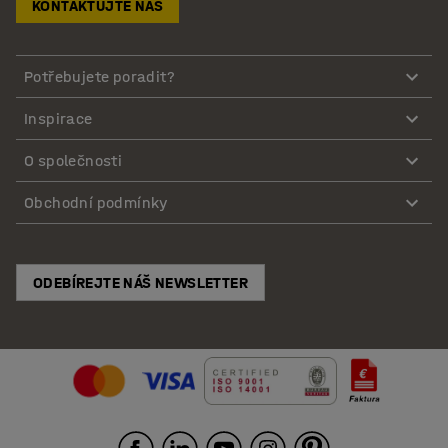
KONTAKTUJTE NÁS
Potřebujete poradit?
Inspirace
O společnosti
Obchodní podmínky
ODEBÍREJTE NÁŠ NEWSLETTER