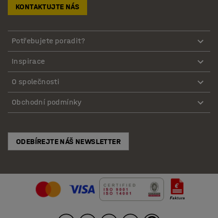
KONTAKTUJTE NÁS
Potřebujete poradit?
Inspirace
O společnosti
Obchodní podmínky
ODEBÍREJTE NÁŠ NEWSLETTER