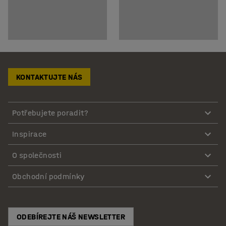
KONTAKTUJTE NÁS
Potřebujete poradit?
Inspirace
O společnosti
Obchodní podmínky
ODEBÍREJTE NÁŠ NEWSLETTER