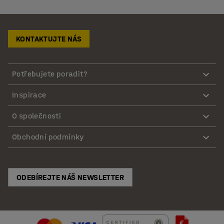
KONTAKTUJTE NÁS
Potřebujete poradit?
Inspirace
O společnosti
Obchodní podmínky
ODEBÍREJTE NÁŠ NEWSLETTER