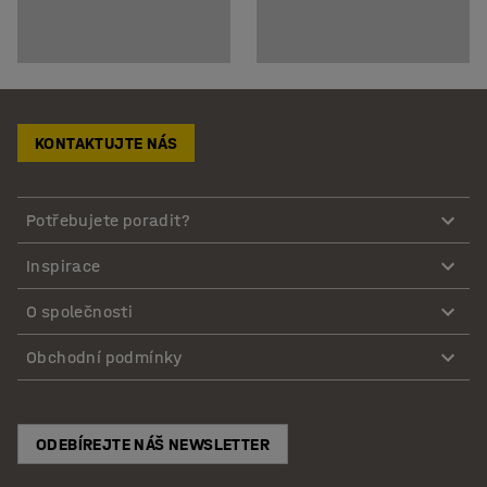
KONTAKTUJTE NÁS
Potřebujete poradit?
Inspirace
O společnosti
Obchodní podmínky
ODEBÍREJTE NÁŠ NEWSLETTER