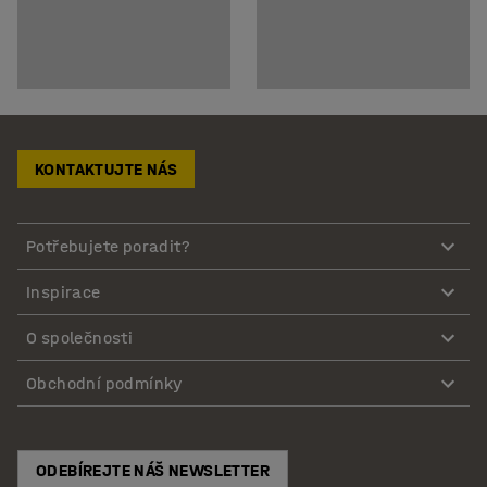
KONTAKTUJTE NÁS
Potřebujete poradit?
Inspirace
O společnosti
Obchodní podmínky
ODEBÍREJTE NÁŠ NEWSLETTER