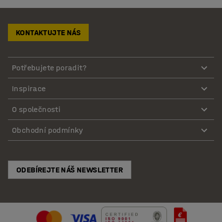
KONTAKTUJTE NÁS
Potřebujete poradit?
Inspirace
O společnosti
Obchodní podmínky
ODEBÍREJTE NÁŠ NEWSLETTER