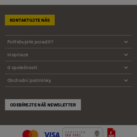
KONTAKTUJTE NÁS
Potřebujete poradit?
Inspirace
O společnosti
Obchodní podmínky
ODEBÍREJTE NÁŠ NEWSLETTER