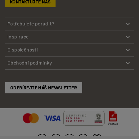
KONTAKTUJTE NÁS
Potřebujete poradit?
Inspirace
O společnosti
Obchodní podmínky
ODEBÍREJTE NÁŠ NEWSLETTER