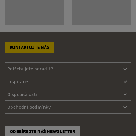
KONTAKTUJTE NÁS
Potřebujete poradit?
Inspirace
O společnosti
Obchodní podmínky
ODEBÍREJTE NÁŠ NEWSLETTER