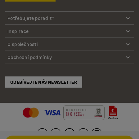
Potřebujete poradit?
Inspirace
O společnosti
Obchodní podmínky
ODEBÍREJTE NÁŠ NEWSLETTER