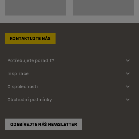
KONTAKTUJTE NÁS
Potřebujete poradit?
Inspirace
O společnosti
Obchodní podmínky
ODEBÍREJTE NÁŠ NEWSLETTER