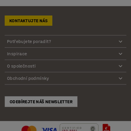
KONTAKTUJTE NÁS
Potřebujete poradit?
Inspirace
O společnosti
Obchodní podmínky
ODEBÍREJTE NÁŠ NEWSLETTER