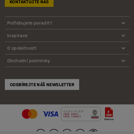
KONTAKTUJTE NÁS
Potřebujete poradit?
Inspirace
O společnosti
Obchodní podmínky
ODEBÍREJTE NÁŠ NEWSLETTER