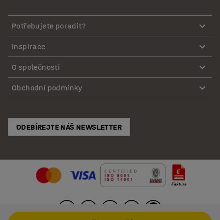
Potřebujete poradit?
Inspirace
O společnosti
Obchodní podmínky
ODEBÍREJTE NÁŠ NEWSLETTER