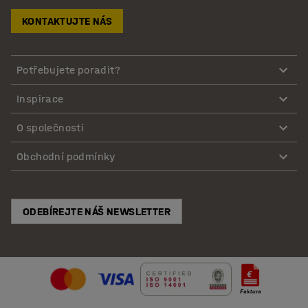
KONTAKTUJTE NÁS
Potřebujete poradit?
Inspirace
O společnosti
Obchodní podmínky
ODEBÍREJTE NÁŠ NEWSLETTER