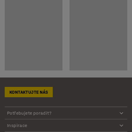
KONTAKTUJTE NÁS
Potřebujete poradit?
Inspirace