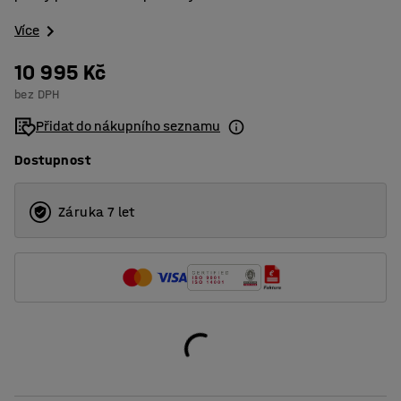
Více
10 995 Kč
bez DPH
Přidat do nákupního seznamu
Dostupnost
Záruka 7 let