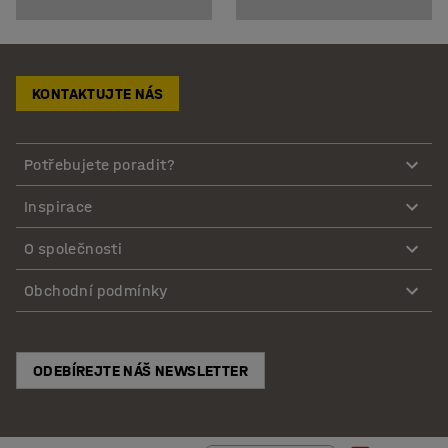
KONTAKTUJTE NÁS
Potřebujete poradit?
Inspirace
O společnosti
Obchodní podmínky
ODEBÍREJTE NÁŠ NEWSLETTER