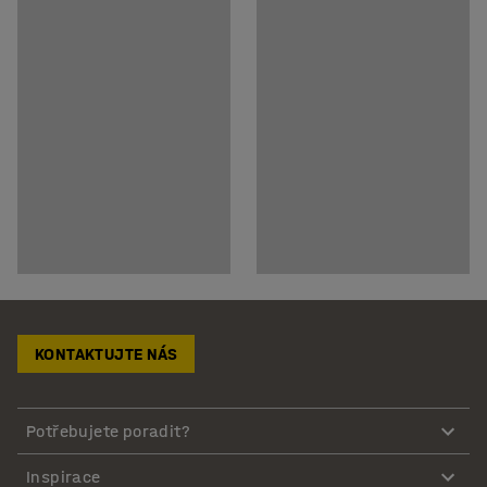
KONTAKTUJTE NÁS
Potřebujete poradit?
Inspirace