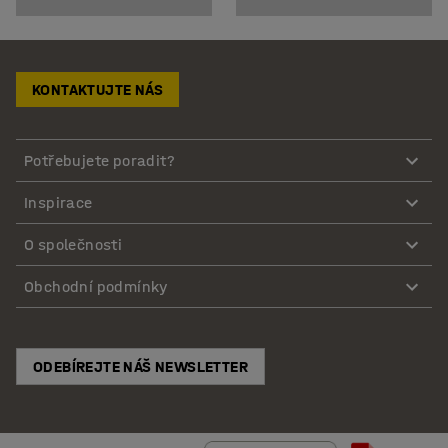
KONTAKTUJTE NÁS
Potřebujete poradit?
Inspirace
O společnosti
Obchodní podmínky
ODEBÍREJTE NÁŠ NEWSLETTER