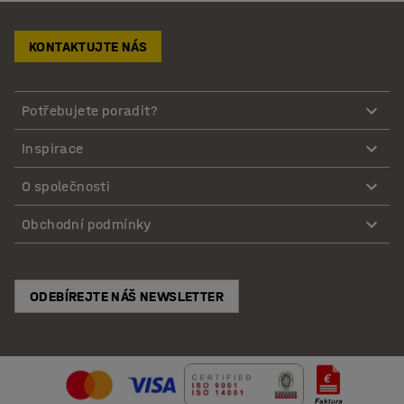
KONTAKTUJTE NÁS
Potřebujete poradit?
Inspirace
O společnosti
Obchodní podmínky
ODEBÍREJTE NÁŠ NEWSLETTER