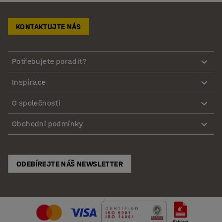
KONTAKTUJTE NÁS
Potřebujete poradit?
Inspirace
O společnosti
Obchodní podmínky
ODEBÍREJTE NÁŠ NEWSLETTER