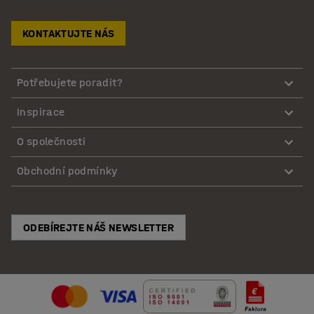
KONTAKTUJTE NÁS
Potřebujete poradit?
Inspirace
O společnosti
Obchodní podmínky
ODEBÍREJTE NÁŠ NEWSLETTER