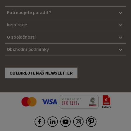
Potřebujete poradit?
Inspirace
O společnosti
Obchodní podmínky
ODEBÍREJTE NÁŠ NEWSLETTER