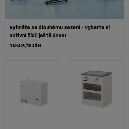
Vyhněte se dlouhému sezení - vyberte si
aktivní židli ještě dnes!
Nakupujte zde!