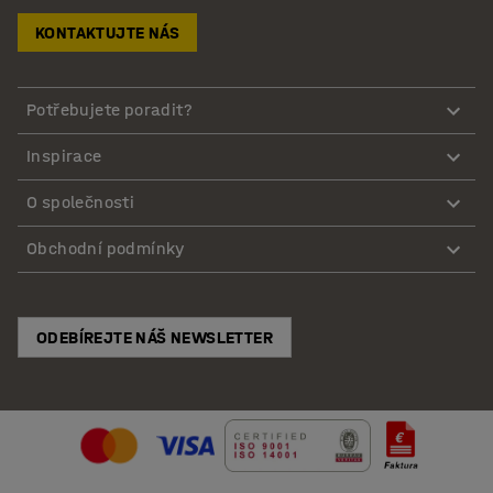
KONTAKTUJTE NÁS
Potřebujete poradit?
Inspirace
O společnosti
Obchodní podmínky
ODEBÍREJTE NÁŠ NEWSLETTER