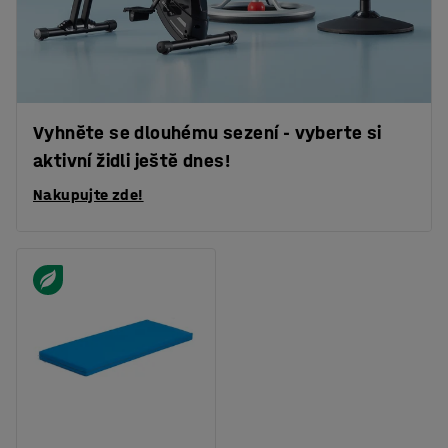
Vyhněte se dlouhému sezení - vyberte si
aktivní židli ještě dnes!
Nakupujte zde!