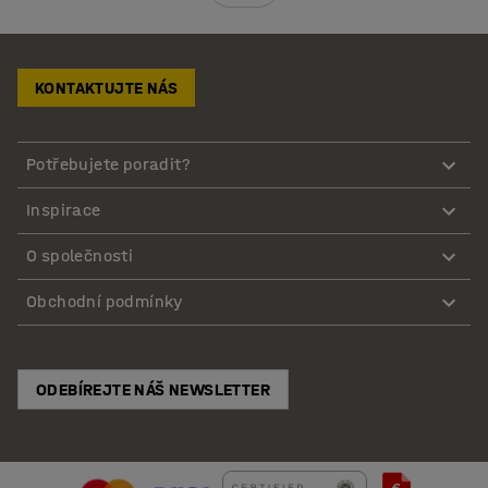
KONTAKTUJTE NÁS
Potřebujete poradit?
Inspirace
O společnosti
Obchodní podmínky
ODEBÍREJTE NÁŠ NEWSLETTER