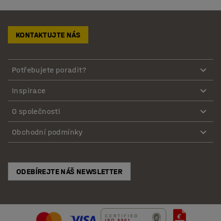
KONTAKTUJTE NÁS
Potřebujete poradit?
Inspirace
O společnosti
Obchodní podmínky
ODEBÍREJTE NÁŠ NEWSLETTER