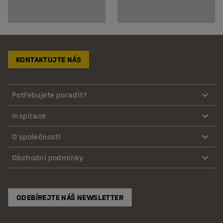
KONTAKTUJTE NÁS
Potřebujete poradit?
Inspirace
O společnosti
Obchodní podmínky
ODEBÍREJTE NÁŠ NEWSLETTER