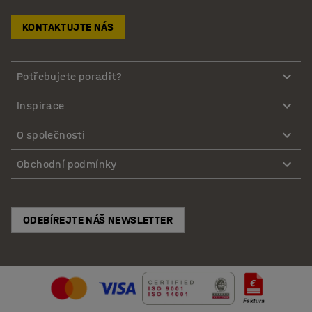
KONTAKTUJTE NÁS
Potřebujete poradit?
Inspirace
O společnosti
Obchodní podmínky
ODEBÍREJTE NÁŠ NEWSLETTER