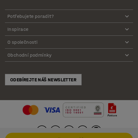
Potřebujete poradit?
Inspirace
O společnosti
Obchodní podmínky
ODEBÍREJTE NÁŠ NEWSLETTER