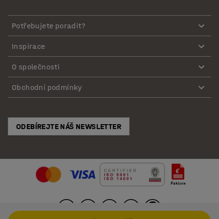
Potřebujete poradit?
Inspirace
O společnosti
Obchodní podmínky
ODEBÍREJTE NÁŠ NEWSLETTER