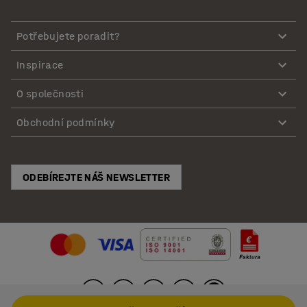
Potřebujete poradit?
Inspirace
O společnosti
Obchodní podmínky
ODEBÍREJTE NÁŠ NEWSLETTER