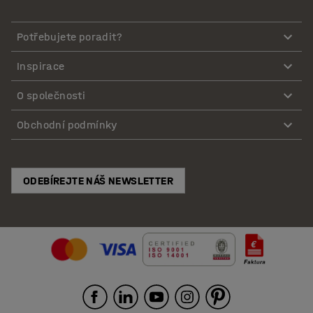
Potřebujete poradit?
Inspirace
O společnosti
Obchodní podmínky
ODEBÍREJTE NÁŠ NEWSLETTER