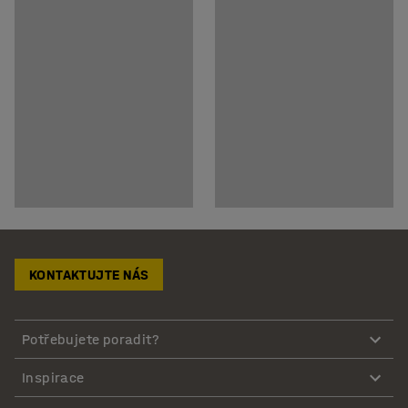
KONTAKTUJTE NÁS
Potřebujete poradit?
Inspirace