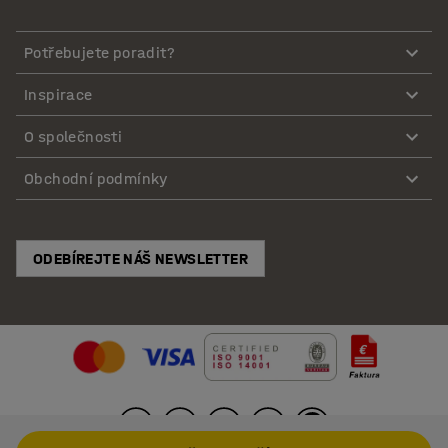
Potřebujete poradit?
Inspirace
O společnosti
Obchodní podmínky
ODEBÍREJTE NÁŠ NEWSLETTER