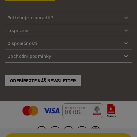
Potřebujete poradit?
Inspirace
O společnosti
Obchodní podmínky
ODEBÍREJTE NÁŠ NEWSLETTER