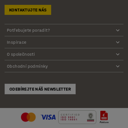
KONTAKTUJTE NÁS
Potřebujete poradit?
Inspirace
O společnosti
Obchodní podmínky
ODEBÍREJTE NÁŠ NEWSLETTER