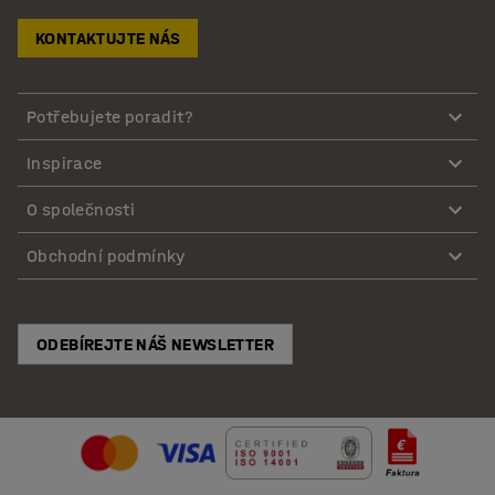
KONTAKTUJTE NÁS
Potřebujete poradit?
Inspirace
O společnosti
Obchodní podmínky
ODEBÍREJTE NÁŠ NEWSLETTER