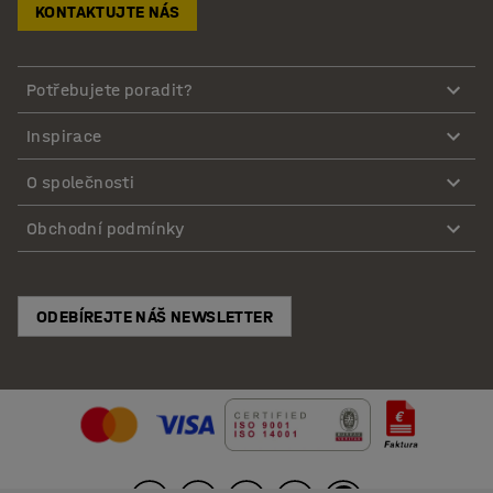
KONTAKTUJTE NÁS
Potřebujete poradit?
Inspirace
O společnosti
Obchodní podmínky
ODEBÍREJTE NÁŠ NEWSLETTER