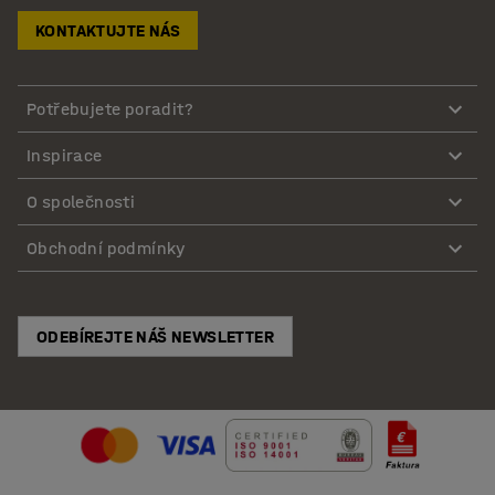
KONTAKTUJTE NÁS
Potřebujete poradit?
Inspirace
O společnosti
Obchodní podmínky
ODEBÍREJTE NÁŠ NEWSLETTER