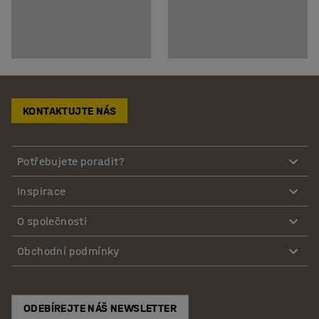
KONTAKTUJTE NÁS
Potřebujete poradit?
Inspirace
O společnosti
Obchodní podmínky
ODEBÍREJTE NÁŠ NEWSLETTER