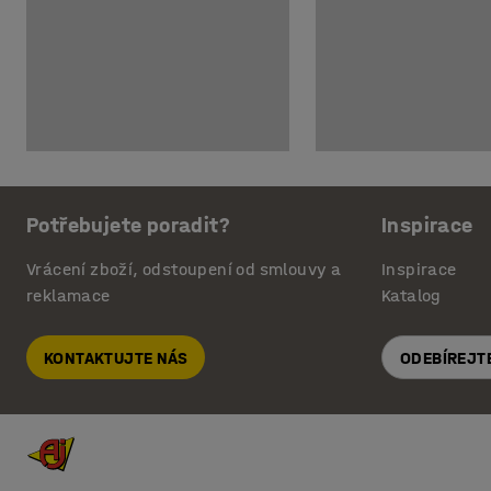
Potřebujete poradit?
Inspirace
Vrácení zboží, odstoupení od smlouvy a
Inspirace
reklamace
Katalog
KONTAKTUJTE NÁS
ODEBÍREJT