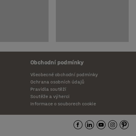
Obchodní podmínky
Všeobecné obchodní podmínky
Ochrana osobních údajů
Pravidla soutěží
Soutěže a výherci
Informace o souborech cookie