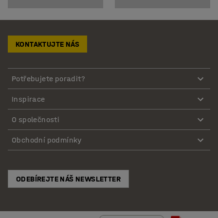
KONTAKTUJTE NÁS
Potřebujete poradit?
Inspirace
O společnosti
Obchodní podmínky
ODEBÍREJTE NÁŠ NEWSLETTER