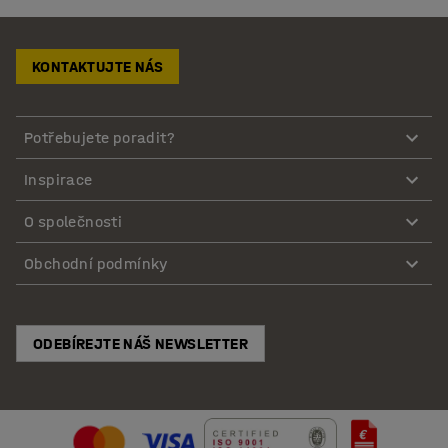
KONTAKTUJTE NÁS
Potřebujete poradit?
Inspirace
O společnosti
Obchodní podmínky
ODEBÍREJTE NÁŠ NEWSLETTER