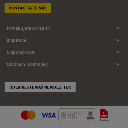
KONTAKTUJTE NÁS
Potřebujete poradit?
Inspirace
O společnosti
Obchodní podmínky
ODEBÍREJTE NÁŠ NEWSLETTER